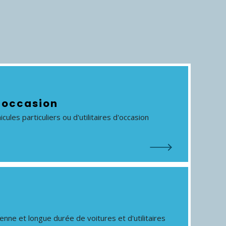
'occasion
cules particuliers ou d'utilitaires d'occasion
nne et longue durée de voitures et d'utilitaires