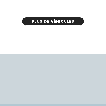
PLUS DE VÉHICULES