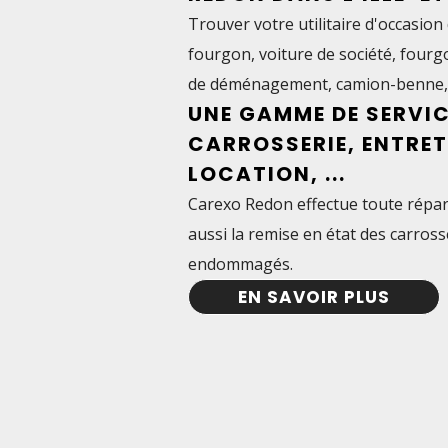
Trouver votre
utilitaire d'occasion
fourgon, voiture de société, fourgo
de déménagement, camion-benne,
UNE GAMME DE SERVIC
CARROSSERIE, ENTRET
LOCATION, ...
Carexo Redon effectue toute
répar
aussi la remise en état des
carross
endommagés
.
EN SAVOIR PLUS