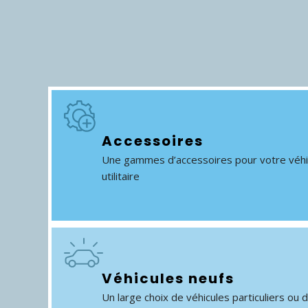
Accessoires
Une gammes d’accessoires pour votre véhicu
utilitaire
Véhicules neufs
Un large choix de véhicules particuliers ou d