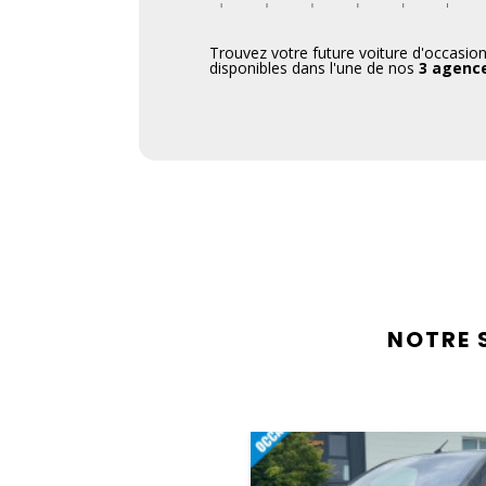
Trouvez votre future voiture d'occasio
disponibles dans l'une de nos
3 agenc
NOTRE 