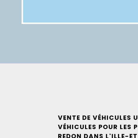
VENTE DE VÉHICULES U
VÉHICULES POUR LES 
REDON DANS L'ILLE-E